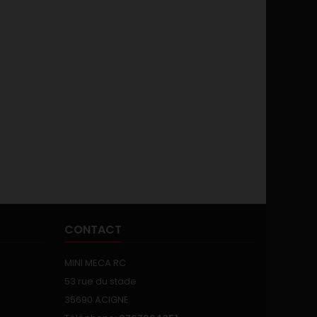
CONTACT
MINI MECA RC
53 rue du stade
35690 ACIGNE