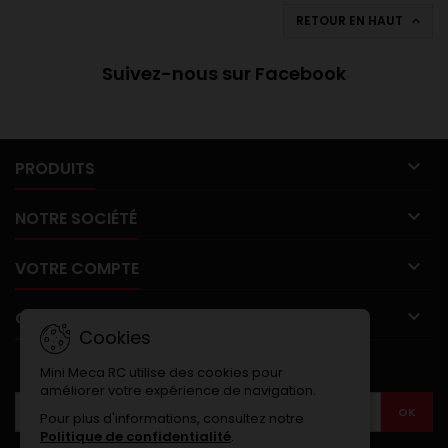
RETOUR EN HAUT

Suivez-nous sur Facebook

PRODUITS

NOTRE SOCIÉTÉ

VOTRE COMPTE

CONTACT
Cookies
LETTRE D'INFORMATIONS
Mini Meca RC utilise des cookies pour
améliorer votre expérience de navigation.
Pour plus d'informations, consultez notre
Politique de confidentialité
.