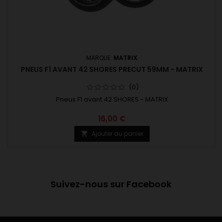
MARQUE:
MATRIX
PNEUS F1 AVANT 42 SHORES PRECUT 59MM - MATRIX
(0)
Pneus F1 avant 42 SHORES - MATRIX
16,00 €
Ajouter au panier

Suivez-nous sur Facebook