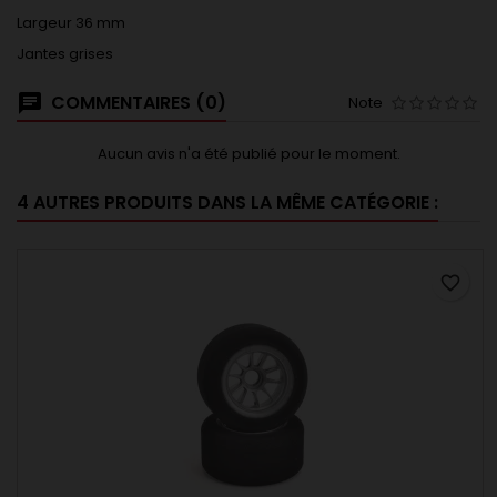
Largeur 36 mm
Jantes grises
COMMENTAIRES (0)
Note
Aucun avis n'a été publié pour le moment.
4 AUTRES PRODUITS DANS LA MÊME CATÉGORIE :
favorite_border