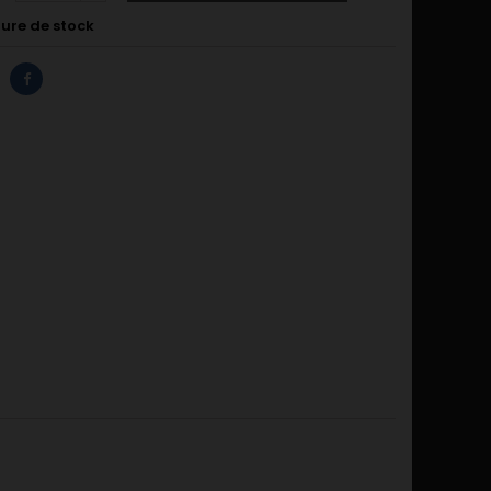
ure de stock