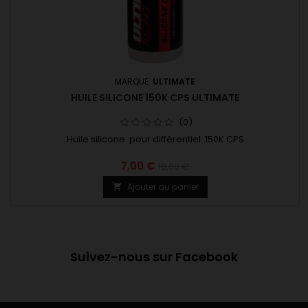
MARQUE:
ULTIMATE
HUILE SILICONE 150K CPS ULTIMATE
(0)
Huile silicone pour différentiel 150K CPS
7,00 €
10,00 €
Ajouter au panier

Suivez-nous sur Facebook