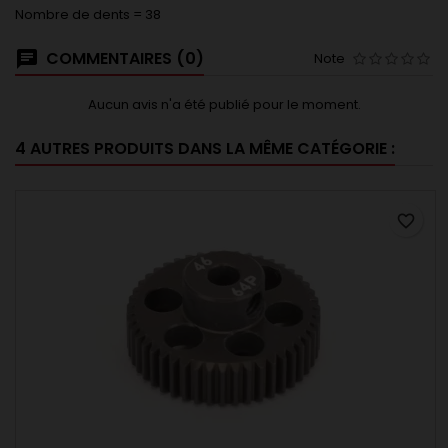
Nombre de dents = 38
COMMENTAIRES (0)
Note
Aucun avis n'a été publié pour le moment.
4 AUTRES PRODUITS DANS LA MÊME CATÉGORIE :
favorite_border