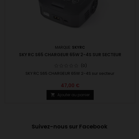
MARQUE:
SKYRC
SKY RC S65 CHARGEUR 65W 2-4S SUR SECTEUR
(0)
SKY RC S65 CHARGEUR 65W 2-4S sur secteur
47,00 €
Ajouter au panier

Suivez-nous sur Facebook