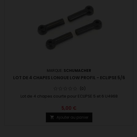
MARQUE:
SCHUMACHER
LOT DE 4 CHAPES LONGUE LOW PROFIL - ECLIPSE 5/6
(0)
Lot de 4 chapes courte pour ECLIPSE 5 et 6 U4968
5,00 €
Ajouter au panier
