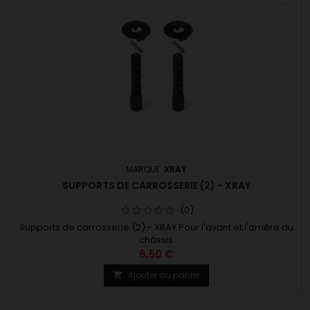
MARQUE:
XRAY
SUPPORTS DE CARROSSERIE (2) - XRAY
(0)
Supports de carrosserie (2) - XRAY Pour l'avant et l'arrière du
châssis
6,50 €
Ajouter au panier
