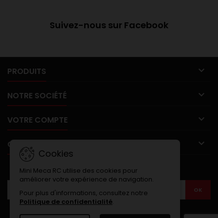
Suivez-nous sur Facebook

PRODUITS

NOTRE SOCIÉTÉ

VOTRE COMPTE

CONTACT
Cookies
LETTRE D'INFORMATIONS
Mini Meca RC utilise des cookies pour
améliorer votre expérience de navigation.
Pour plus d'informations, consultez notre
Politique de confidentialité
.