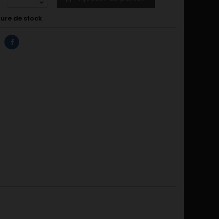
ure de stock