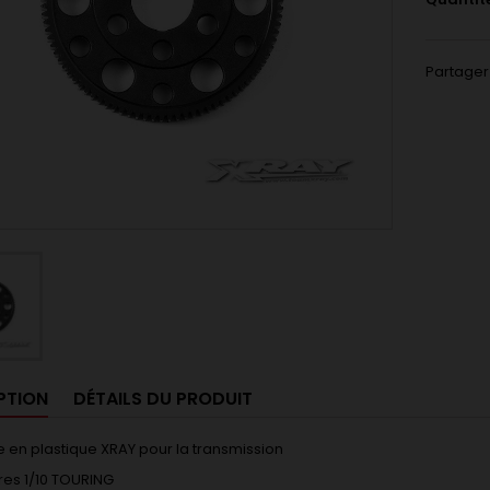
Partager
PTION
DÉTAILS DU PRODUIT
 en plastique XRAY pour la transmission
res 1/10 TOURING