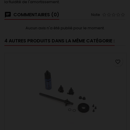
la fluidité de l'amortissement.
COMMENTAIRES (0)
Note
Aucun avis n'a été publié pour le moment.
4 AUTRES PRODUITS DANS LA MÊME CATÉGORIE :
favorite_border