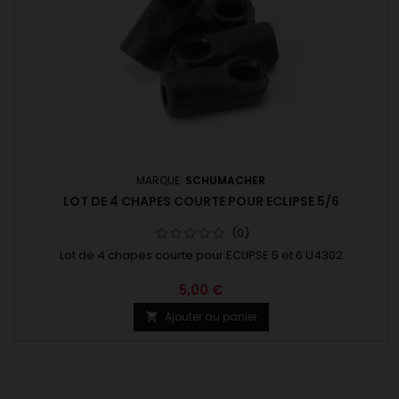
MARQUE:
SCHUMACHER
LOT DE 4 CHAPES COURTE POUR ECLIPSE 5/6
(0)
Lot de 4 chapes courte pour ECLIPSE 5 et 6 U4302
5,00 €
Ajouter au panier
