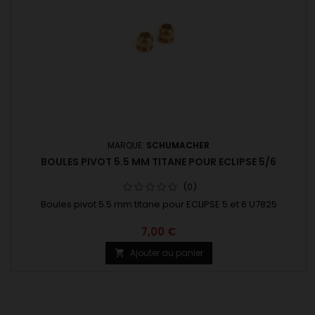
MARQUE:
SCHUMACHER
BOULES PIVOT 5.5 MM TITANE POUR ECLIPSE 5/6
(0)
Boules pivot 5.5 mm titane pour ECLIPSE 5 et 6 U7825
7,00 €
Ajouter au panier
