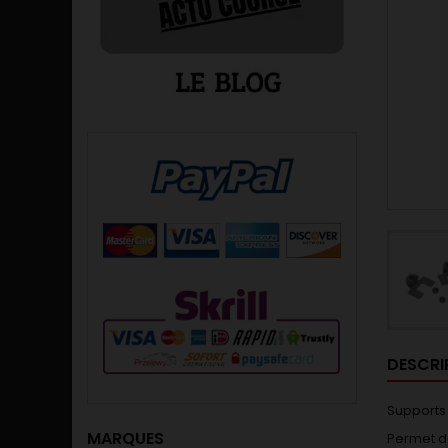
DESCRI
Supports
MARQUES
Permet d