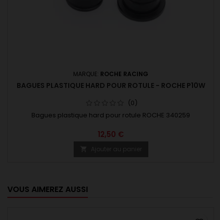
MARQUE:
ROCHE RACING
BAGUES PLASTIQUE HARD POUR ROTULE - ROCHE P10W
(0)
Bagues plastique hard pour rotule ROCHE 340259
12,50 €
Ajouter au panier

VOUS AIMEREZ AUSSI