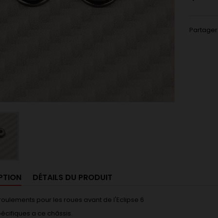
Partager
PTION
DÉTAILS DU PRODUIT
roulements pour les roues avant de l'Eclipse 6
spécifiques a ce châssis.