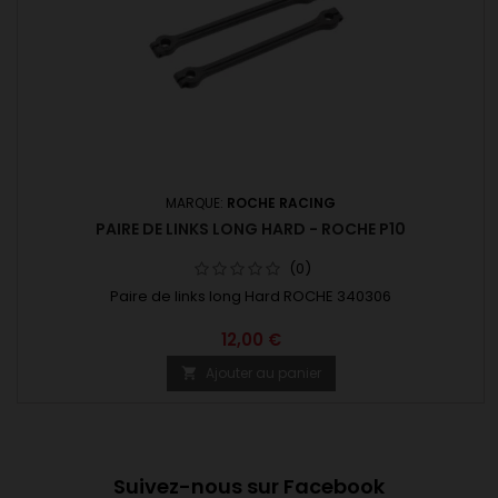
MARQUE:
ROCHE RACING
PAIRE DE LINKS LONG HARD - ROCHE P10
(0)
Paire de links long Hard ROCHE 340306
12,00 €
Ajouter au panier

Suivez-nous sur Facebook